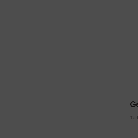
Ge
Tür