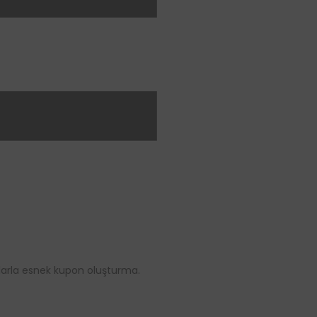
nlarla esnek kupon oluşturma.