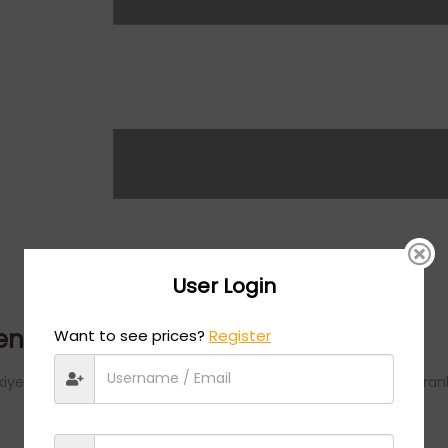
User Login
niş Bahis Yelpazesi
Want to see prices?
Register
kiye liglerinden uluslararası turnuvalara; pre-match ve canlı ora