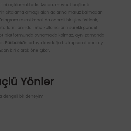
esini açıklamaktadır. Ayrıca, mevcut bağlantı
erin oltalama amaçlı alan adlarına maruz kalmadan
 Telegram
resmi kanalı da önemli bir işlev üstlenir;
larını anında iletip kullanıcıların sürekli güncel
 slot platformunda oynamakla kalmaz, aynı zamanda
ar.
Paribahis
’in ortaya koyduğu bu kapsamlı portföy
dan biri olarak öne çıkar.
üçlü Yönler
rla dengeli bir deneyim.