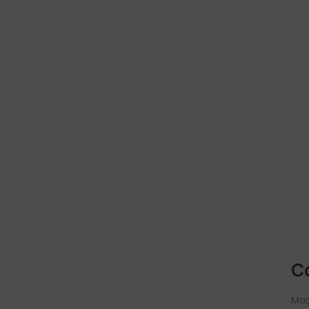
Ca
Maçı