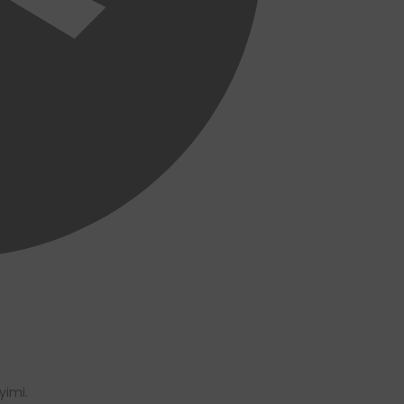
yimi.