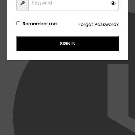
Remember me
Forgot Password?
SIGN IN