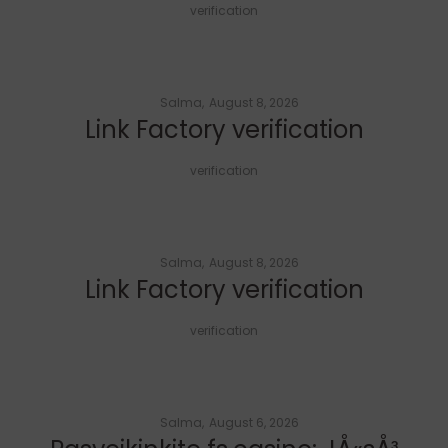
verification
Posted
by
Salma
August 8, 2026
Link Factory verification
on
verification
Posted
by
Salma
August 8, 2026
Link Factory verification
on
verification
Posted
by
Salma
August 6, 2026
on