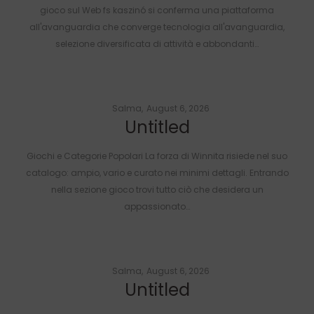
gioco sul Web fs kaszinó si conferma una piattaforma
all'avanguardia che converge tecnologia all'avanguardia,
selezione diversificata di attività e abbondanti…
Posted
by
Salma
August 6, 2026
Untitled
on
Giochi e Categorie Popolari La forza di Winnita risiede nel suo
catalogo: ampio, vario e curato nei minimi dettagli. Entrando
nella sezione gioco trovi tutto ciò che desidera un
appassionato…
Posted
by
Salma
August 6, 2026
Untitled
on