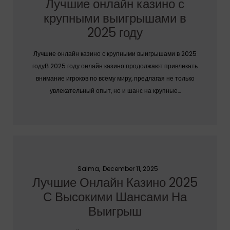
Лучшие онлайн казино с
крупными выигрышами в
2025 году
Лучшие онлайн казино с крупными выигрышами в 2025
годуВ 2025 году онлайн казино продолжают привлекать
внимание игроков по всему миру, предлагая не только
увлекательный опыт, но и шанс на крупные…
Posted
by
Salma
December 11, 2025
Лучшие Онлайн Казино 2025
on
С Высокими Шансами На
Выигрыш