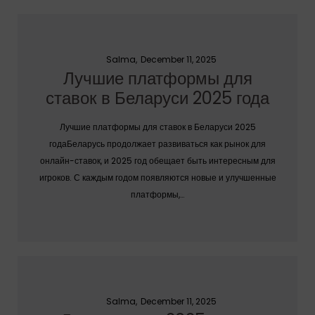
Posted
by
Salma
December 11, 2025
Лучшие платформы для
on
ставок в Беларуси 2025 года
Лучшие платформы для ставок в Беларуси 2025
годаБеларусь продолжает развиваться как рынок для
онлайн-ставок, и 2025 год обещает быть интересным для
игроков. С каждым годом появляются новые и улучшенные
платформы,…
Posted
by
Salma
December 11, 2025
on