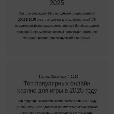
2025
Топ платформ для iOS с выгодными предложениями
2025В 2025 году платформы для пользователей iOS
продолжают развиваться, предлагая всё более выгодные
условия. Современные сервисы привлекают внимание
благодаря разнообразию функций и бонусных…
Posted
by
Salma
December 11, 2025
Топ популярных онлайн
on
казино для игры в 2025 году
Топ популярных онлайн казино 2025 годаВ 2025 году
онлайн казино продолжают привлекать тысячи игроков
благодаря удобству и доступности азартных игр.