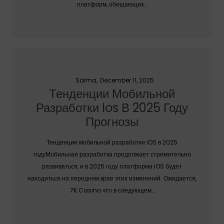
платформ, обещающих…
Posted
by
Salma
December 11, 2025
Тенденции Мобильной
on
Разработки Ios В 2025 Году
Прогнозы
Тенденции мобильной разработки iOS в 2025
годуМобильная разработка продолжает стремительно
развиваться, и в 2025 году платформа iOS будет
находиться на переднем крае этих изменений. Ожидается,
7K Casino что в следующем…