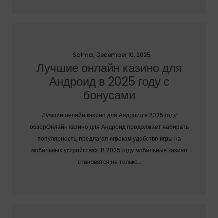
Posted
by
Salma
December 10, 2025
Лучшие онлайн казино для
on
Андроид в 2025 году с
бонусами
Лучшие онлайн казино для Андроид в 2025 году
обзорОнлайн казино для Андроид продолжает набирать
популярность, предлагая игрокам удобство игры на
мобильных устройствах. В 2025 году мобильные казино
становятся не только…