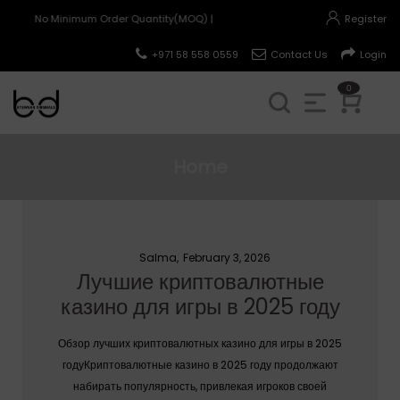
No Minimum Order Quantity(MOQ) |
Register
+971 58 558 0559
Contact Us
Login
0
Home
Posted
by
Salma
February 3, 2026
Лучшие криптовалютные
on
казино для игры в 2025 году
Обзор лучших криптовалютных казино для игры в 2025
годуКриптовалютные казино в 2025 году продолжают
набирать популярность, привлекая игроков своей