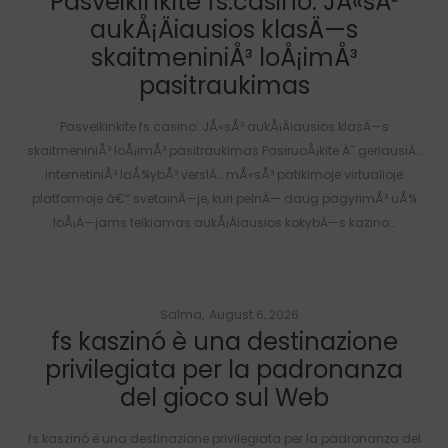
Pasveikinkite fs.casino: JÅ«sÅ³
aukÅ¡Äiausios klasÄ—s
skaitmeniniÅ³ loÅ¡imÅ³
pasitraukimas
Pasveikinkite fs.casino: JÅ«sÅ³ aukÅ¡Äiausios klasÄ—s
skaitmeniniÅ³ loÅ¡imÅ³ pasitraukimas PasiruoÅ¡kite Ä¯ geriausiÄ…
internetiniÅ³ laÅ¾ybÅ³ verslÄ… mÅ«sÅ³ patikimoje virtualioje
platformoje â€“ svetainÄ—je, kuri pelnÄ— daug pagyrimÅ³ uÅ¾
loÅ¡Ä—jams teikiamas aukÅ¡Äiausios kokybÄ—s kazino…
Posted
by
Salma
August 6, 2026
fs kaszinó è una destinazione
on
privilegiata per la padronanza
del gioco sul Web
fs kaszinó è una destinazione privilegiata per la padronanza del