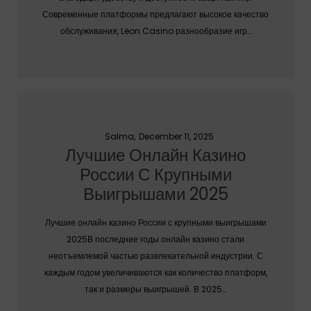
Современные платформы предлагают высокое качество
обслуживания, Leon Casino разнообразие игр…
Posted
by
Salma
December 11, 2025
Лучшие Онлайн Казино
on
России С Крупными
Выигрышами 2025
Лучшие онлайн казино России с крупными выигрышами
2025В последние годы онлайн казино стали
неотъемлемой частью развлекательной индустрии. С
каждым годом увеличиваются как количество платформ,
так и размеры выигрышей. В 2025…