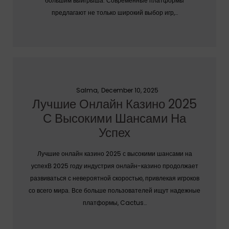
большим выигрыша. Современные платформы
предлагают не только широкий выбор игр,…
Posted
by
Salma
December 10, 2025
Лучшие Онлайн Казино 2025
on
С Высокими Шансами На
Успех
Лучшие онлайн казино 2025 с высокими шансами на
успехВ 2025 году индустрия онлайн-казино продолжает
развиваться с невероятной скоростью, привлекая игроков
со всего мира. Все больше пользователей ищут надежные
платформы, Cactus…