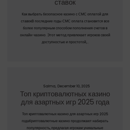
ставок
Как выбрать безопасное казино с СМС оплатой для
ставокВ последние годы СМС оплата становится все
более популярным способом пополнения счетов в
онлайн-казино. Этот метод привлекает игроков своей
доступностью и простотой,…
Posted
by
Salma
December 10, 2025
Топ криптовалютных казино
on
для азартных игр 2025 года
Топ криптовалютных казино для азартных игр 2025
годаКриптовалютные казино продолжают набирать
популярность, предлагая игрокам уникальные