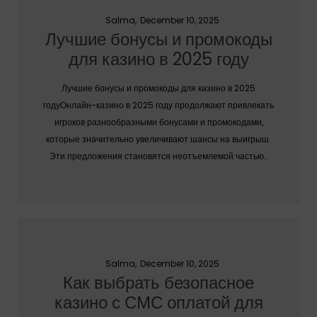
Posted
by
Salma
December 10, 2025
Лучшие бонусы и промокоды
on
для казино в 2025 году
Лучшие бонусы и промокоды для казино в 2025
годуОнлайн-казино в 2025 году продолжают привлекать
игроков разнообразными бонусами и промокодами,
которые значительно увеличивают шансы на выигрыш.
Эти предложения становятся неотъемлемой частью…
Posted
by
Salma
December 10, 2025
Как выбрать безопасное
on
казино с СМС оплатой для