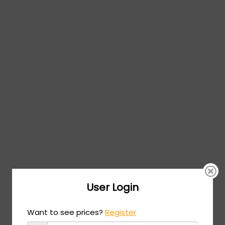
User Login
Want to see prices?
Register