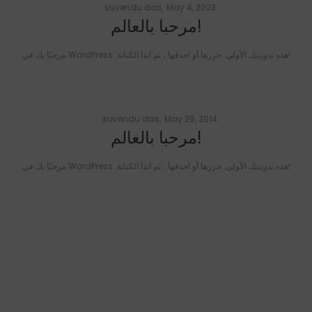
Posted
by
suvendu das
May 4, 2023
on
مرحبا بالعالم!
مرحبًا بك في WordPress. هذه تدوينتك الأولى. حررها أو احذفها ، ثم ابدأ الكتابة!
Posted
by
suvendu das
May 25, 2014
on
مرحبا بالعالم!
مرحبًا بك في WordPress. هذه تدوينتك الأولى. حررها أو احذفها ، ثم ابدأ الكتابة!