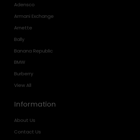
Adensco
Armani Exchange
Arnette
Bally
Banana Republic
BMW
Burberry
View All
Information
About Us
Contact Us