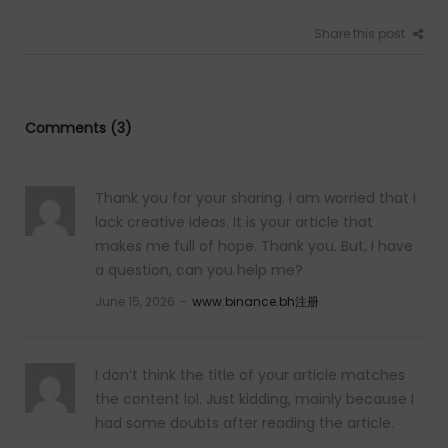
Share this post
Comments (3)
Thank you for your sharing. I am worried that I
lack creative ideas. It is your article that
makes me full of hope. Thank you. But, I have
a question, can you help me?
June 15, 2026
www.binance.bh注册
I don’t think the title of your article matches
the content lol. Just kidding, mainly because I
had some doubts after reading the article.