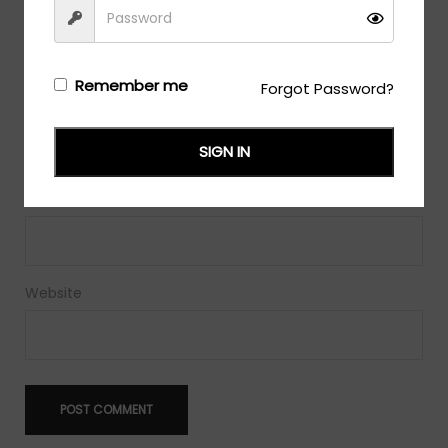
Remember me
Forgot Password?
Name
SIGN IN
Email
Website