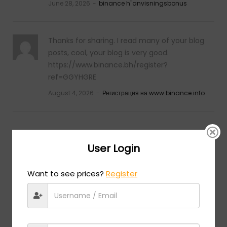
June 28, 2026
binance h"anvisningsbonus
Thanks for sharing. I read many of your blog
posts, cool, your blog is very good.
https://www.binance.bh/register?
ref=GGYHGRE
August 4, 2026
Регистрация на www.binance.info
LEAVE A REPLY
User Login
Your email address will not be published.
Required fields are
marked
*
Want to see prices?
Register
Comment
*