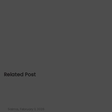
Related Post
Posted
by
Salma
February 3, 2026