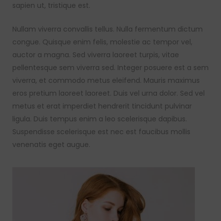
sapien ut, tristique est.
Nullam viverra convallis tellus. Nulla fermentum dictum
congue. Quisque enim felis, molestie ac tempor vel,
auctor a magna. Sed viverra laoreet turpis, vitae
pellentesque sem viverra sed. Integer posuere est a sem
viverra, et commodo metus eleifend. Mauris maximus
eros pretium laoreet laoreet. Duis vel urna dolor. Sed vel
metus et erat imperdiet hendrerit tincidunt pulvinar
ligula. Duis tempus enim a leo scelerisque dapibus.
Suspendisse scelerisque est nec est faucibus mollis
venenatis eget augue.