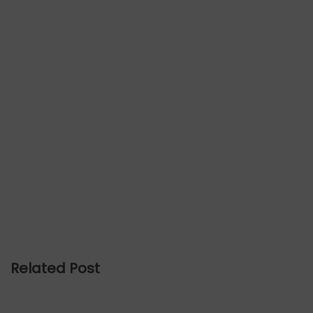
Related Post