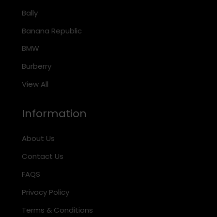
Bally
Banana Republic
BMW
Burberry
View All
Information
About Us
Contact Us
FAQS
Privacy Policy
Terms & Conditions