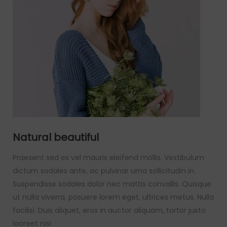
Natural beautiful
Praesent sed ex vel mauris eleifend mollis. Vestibulum
dictum sodales ante, ac pulvinar urna sollicitudin in.
Suspendisse sodales dolor nec mattis convallis. Quisque
ut nulla viverra, posuere lorem eget, ultrices metus. Nulla
facilisi. Duis aliquet, eros in auctor aliquam, tortor justo
laoreet nisi