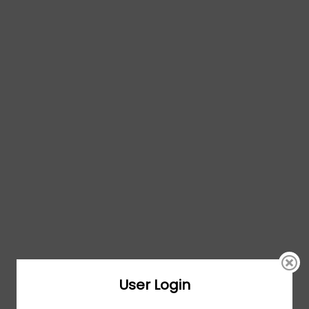
User Login