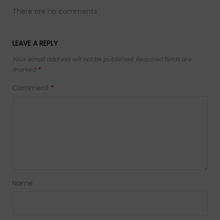
There are no comments
LEAVE A REPLY
Your email address will not be published.
Required fields are
marked
*
Comment
*
Name