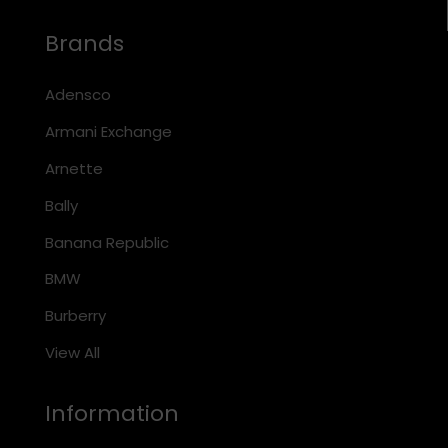
Brands
Adensco
Armani Exchange
Arnette
Bally
Banana Republic
BMW
Burberry
View All
Information