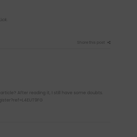
ück.
Share this post
icle? After reading it, I still have some doubts.
gister?ref=L4EUT9FG