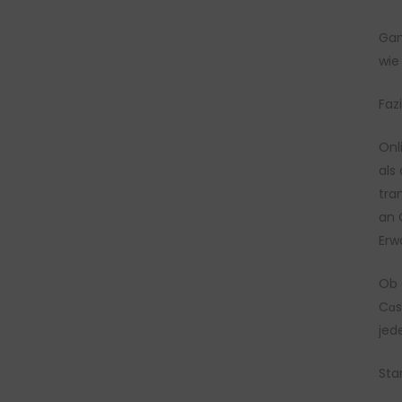
Gam
wie
Faz
Onl
als
tra
an 
Erw
Ob 
Cɑs
jed
Sta