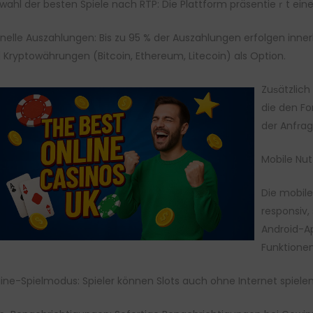
wahl der besten Spiele nach RTP: Die Plattform präsentieｒt eine „
nelle Auszahlungen: Bis zu 95 % der Auszahlungen erfolgen inne
 Kryptowährungen (Bitcoin, Ethereum, Litecoin) als Option.
Zuѕätzlich
die den Fo
der Anfгag
Mobile Nut
Die mobile
responsiv,
Andrօid-App
Funktionen
line-Spielmodus: Spieler können Slots auch ohne Internet spielen