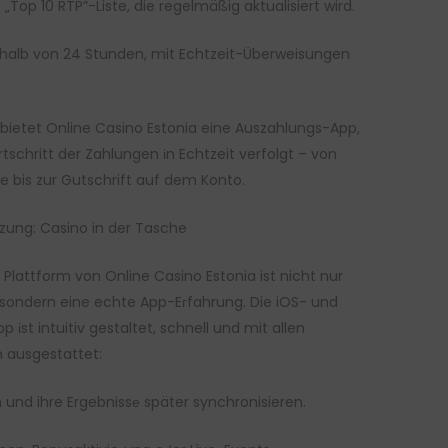
Top 10 RTP”-Liste, die regelmäßig aktualisiert wird.
rhalb von 24 Stunden, mit Echtzeit-Überweisungen
 bietet Online Casino Estonia eine Auszahlungs-App,
rtschritt der Zahlungen іn Echtzeit verfolgt – von
e bis zur Gutschrift auf dem Konto.
zung: Casino in der Tasche
 Plattform von Online Casino Estonia ist nicht nur
 sondern eine echte App-Eгfahrung. Die iOS- und
 іst intuitiv gestaltet, schnell und mit allen
 ausgestattet:
 und ihre Ergebnissе später synchronisieren.