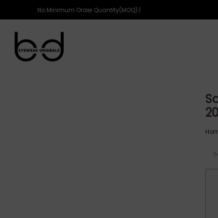
 |
No Minimum Order Quantity(MOQ) |
eyewearoriginals
eyewearoriginals
Sa
2
Ho
By
S