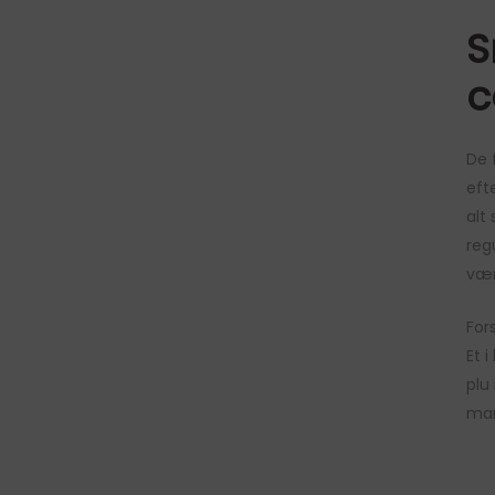
S
c
De 
eft
alt
reg
vær
For
Et 
plu
man