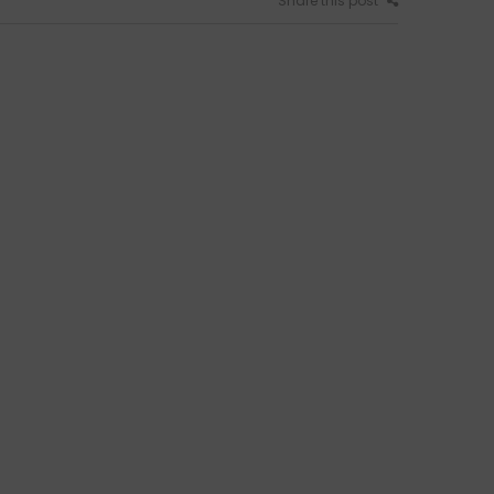
Share this post