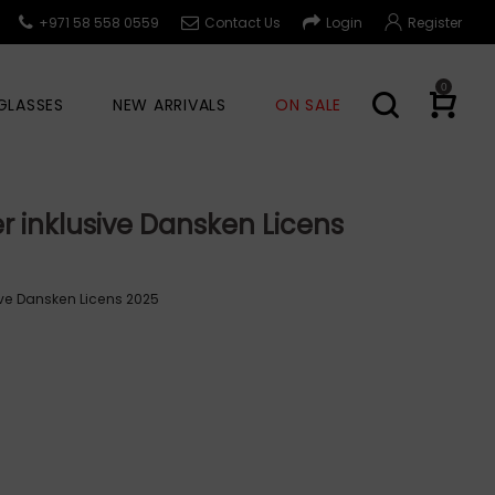
+971 58 558 0559
Contact Us
Login
Register
0
GLASSES
NEW ARRIVALS
ON SALE
 inklusive Dansken Licens
ve Dansken Licens 2025