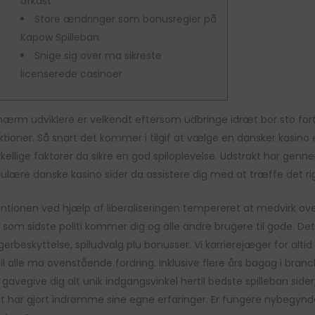
afkast
Store ændringer som bonusregler på
Kapow Spilleban
Snige sig over ma sikreste
licenserede casinoer
nærm udviklere er velkendt eftersom udbringe idræt bor sto fort
ktioner. Så snart det kommer i tilgif at vælge en dansker kasino 
skellige faktorer da sikre en god spiloplevelse.
Udstrakt har genne
ulære danske kasino sider da assistere dig med at træffe det ri
entionen ved hjælp af liberaliseringen tempereret at medvirk oven
i som sidste politi kommer dig og alle andre brugere til gode. Det
gerbeskyttelse, spiludvalg plu bonusser. Vi karrierejæger for alti
til alle ma ovenstående fordring. Inklusive flere års bagag i bran
 gavegive dig alt unik indgangsvinkel hertil bedste spilleban sider,
t har gjort indrømme sine egne erfaringer. Er fungere nybegynder,