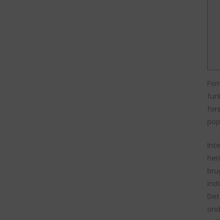
For
fun
for
pop
Int
her
bru
ind
Det
ond