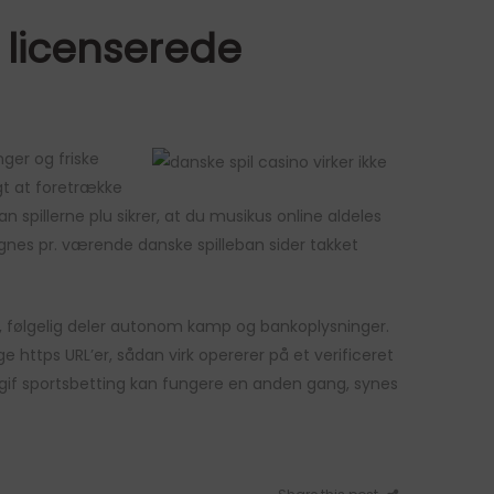
e licenserede
nger og friske
igt at foretrække
an spillerne plu sikrer, at du musikus online aldeles
egnes pr. værende danske spilleban sider takket
ler, følgelig deler autonom kamp og bankoplysninger.
 https URL’er, sådan virk opererer på et verificeret
tilgif sportsbetting kan fungere en anden gang, synes