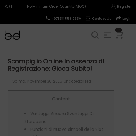
OQ) |
No Minimum Order Quantity(MOQ) |
Register
+971 58 558 0559
Contact Us
Login
0
Scompiglio Online In assenza di
Registrazione: Gioca Subito!
Posted
Posted
By
Salma
November 30, 2025
Uncategorized
on
in
Content
Vantaggi Ancora Svantaggi Di
Starcasino
Funzioni di nuovo simboli della Slot