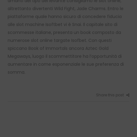
amanti del tipo del levante consigliamo le slot online,
altrettanto divertenti Wild Fight, Jade Charms. Entro le
piattaforme quale hanno sicuro di concedere fiducia
alle slot machine Isoftbet vi è Snai. Il capitale sito di
scommesse italiane, presenta un book composto da
numerose slot online targate Isofbet. Con questi
spiccano Book of Immortals ancora Aztec Gold
Megaways, luogo il scommettitore ha l’opportunità di
aumentare in come esponenziale le sue preferenza di
somma.
Share this post