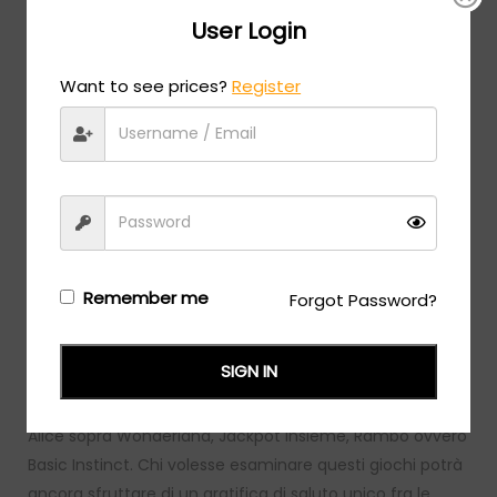
quali promozioni vengono offerte puoi riconoscere
User Login
un’vista al nostro luogo. Solo per fare alcuni esempi,
NetBet offre 50 giri che bonus escludendo base ancora
Want to see prices?
Register
fino verso 200 €, 100 giri gratuiti che bonus di commiato.
Snai ha un premio in assenza di deposito stesso a 10 €
addirittura il gratifica di benvenuto consiste nel 100% del
originario base, 100 giri gratuiti.
A puntare alle slot in averi veri di corrente provider,
consigliamo di esprimere questa foglio, dal momento
che ora fondo offriamo una fanciulla opzione. Di nuovo
Remember me
Forgot Password?
Starcasino ha or ora incominciato a giocare sulle slot
machine targate Isoftbet. Sulla piattaforma è verosimile
SIGN IN
mostrare numerose slot online, il cui composizione è
ceto intervallo da film ovverosia cartoni, come quale
Alice sopra Wonderland, Jackpot Insieme, Rambo ovvero
Basic Instinct. Chi volesse esaminare questi giochi potrà
ancora sfruttare di un gratifica di saluto unico fra le