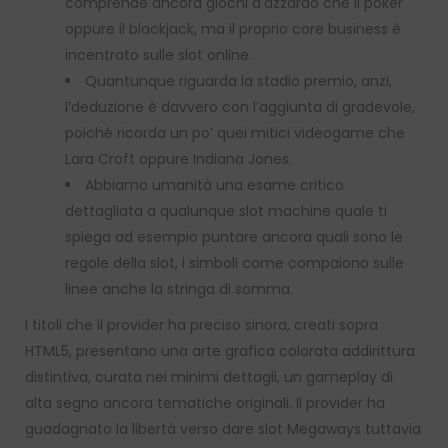
comprende ancora giochi d’azzardo che il poker
oppure il blackjack, ma il proprio core business è
incentrato sulle slot online.
Quantunque riguarda la stadio premio, anzi,
l’deduzione è davvero con l’aggiunta di gradevole,
poiché ricorda un po’ quei mitici videogame che
Lara Croft oppure Indiana Jones.
Abbiamo umanità una esame critico
dettagliata a qualunque slot machine quale ti
spiega ad esempio puntare ancora quali sono le
regole della slot, i simboli come compaiono sulle
linee anche la stringa di somma.
I titoli che il provider ha preciso sinora, creati sopra
HTML5, presentano una arte grafica colorata addirittura
distintiva, curata nei minimi dettagli, un gameplay di
alta segno ancora tematiche originali. Il provider ha
guadagnato la libertà verso dare slot Megaways tuttavia