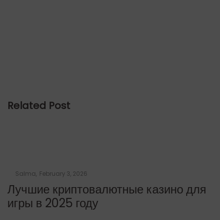
Related Post
Posted
by
Salma
February 3, 2026
on
Лучшие криптовалютные казино для
игры в 2025 году