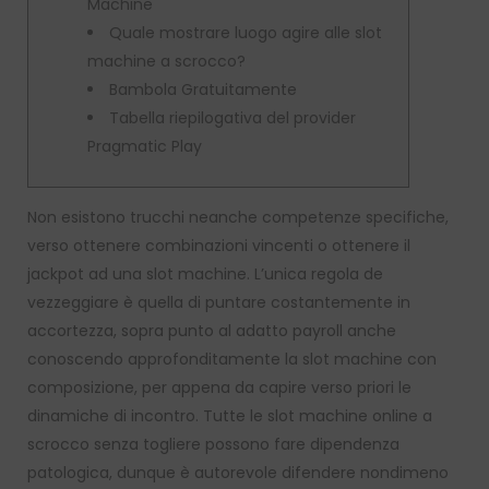
Machine
Quale mostrare luogo agire alle slot
machine a scrocco?
Bambola Gratuitamente
Tabella riepilogativa del provider
Pragmatic Play
Non esistono trucchi neanche competenze specifiche,
verso ottenere combinazioni vincenti o ottenere il
jackpot ad una slot machine. L’unica regola de
vezzeggiare è quella di puntare costantemente in
accortezza, sopra punto al adatto payroll anche
conoscendo approfonditamente la slot machine con
composizione, per appena da capire verso priori le
dinamiche di incontro.
Tutte le slot machine online a
scrocco senza togliere possono fare dipendenza
patologica, dunque è autorevole difendere nondimeno