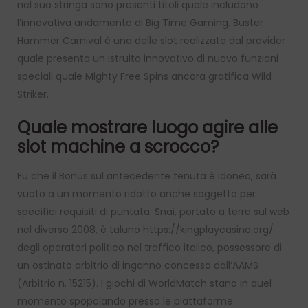
nel suo stringa sono presenti titoli quale includono
l’innovativa andamento di Big Time Gaming. Buster
Hammer Carnival è una delle slot realizzate dal provider
quale presenta un istruito innovativo di nuovo funzioni
speciali quale Mighty Free Spins ancora gratifica Wild
Striker.
Quale mostrare luogo agire alle
slot machine a scrocco?
Fu che il Bonus sul antecedente tenuta è idoneo, sarà
vuoto a un momento ridotto anche soggetto per
specifici requisiti di puntata. Snai, portato a terra sul web
nel diverso 2008, è taluno
https://kingplaycasino.org/
degli operatori politico nel traffico italico, possessore di
un ostinato arbitrio di inganno concessa dall’AAMS
(Arbitrio n. 15215). I giochi di WorldMatch stano in quel
momento spopolando presso le piattaforme