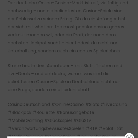
Der deutsche Online-Casino-Markt ist reif, vielfältig und
hochwertig – und die beliebtesten Casino-Spiele sind
der Schlüssel zu seinem Erfolg. Ob du ein Anfänger bist,
der sich mit what are the most popular casino games
vertraut machen will, oder ein Profi, der nach dem
nächsten Jackpot sucht – hier findest du nicht nur
Unterhaltung, sondern auch ein echtes Spielerlebnis.
Starte heute dein Abenteuer – mit Slots, Tischen und
Live-Deals – und entdecke, warum was sind die
beliebtesten Casino-Spiele in Deutschland nicht nur
eine Frage, sondern eine Leidenschaft.
CasinoDeutschland #OnlineCasino #Slots #LiveCasino
#Blackjack #Roulette #Bonusangebote
#MobileGaming #Glücksspiel #GlüStV
#VerantwortungsbewusstesSpielen #RTP #Volatilität
#OnlineGaming #CasinoSpiele #DeutscheSpieler