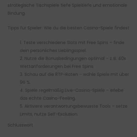
strategische Tischspiele tiefe Spieltiefe und emotionale
Bindung.
Tipps für Spieler: Wie du die besten Casino-Spiele findest
Teste verschiedene Slots mit Free Spins – finde
dein persönliches Lieblingsspiel.
Nutze die Bonusbedingungen optimal – z. B. 40x
Wettanforderungen bei Free Spins.
Schau auf die RTP-Raten – wähle Spiele mit über
96 %.
Spiele regelmäßig Live-Casino-Spiele – erlebe
das echte Casino-Feeling.
Aktiviere verantwortungsbewusste Tools – setze
Limits, nutze Self-Exclusion.
Schlusswort