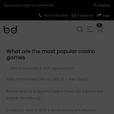
No Minimum Order Quantity(MOQ) |
No Minimum Order Quantity(MOQ)
Register
+971 58 558 0559
Contact Us
Login
0
What are the most popular casino
games
Posted
Posted
By
Salma
December 9, 2025
legainocasino
on
in
Willkommensboni (bis zu 1.000 € + Free Spins)
Reload-Boni (z. B.
legiano casino forum
50 % Bonus bei
zweiter Einzahlung)
Cashback-Boni (z. B. 10 % Rückzahlung pro Woche)