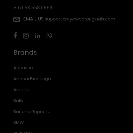
+971 58 558 0559
EMAIL US
support@eyewearoriginals.com
Brands
Adensco
Armani Exchange
Arnette
Bally
Banana Republic
BMW