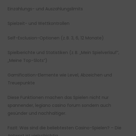
Einzahlungs- und Auszahlungslimits
Spielzeit- und Wettkontrollen
Self-Exclusion-Optionen (z. B. 3, 6, 12 Monate)
Spielberichte und Statistiken (z. B. „Mein Spielverlauf”,
„Meine Top-Slots”)
Gamification-Elemente wie Level, Abzeichen und
Treuepunkte
Diese Funktionen machen das Spielen nicht nur
spannender,
legiano casino forum
sondern auch
gesünder und nachhaltiger.
Fazit: Was sind die beliebtesten Casino-Spielen? – Die
Antwort ist vielschichtig